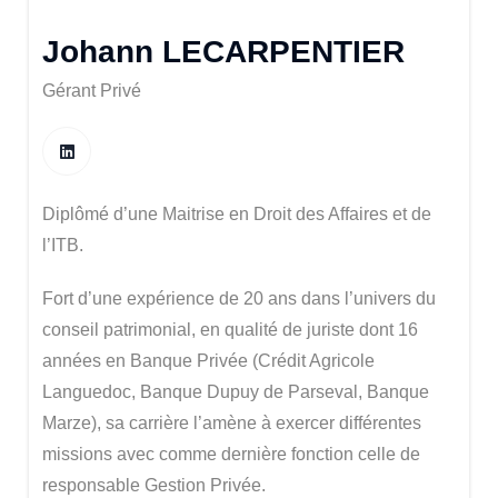
Johann LECARPENTIER
Gérant Privé
Diplômé d’une Maitrise en Droit des Affaires et de
l’ITB.
Fort d’une expérience de 20 ans dans l’univers du
conseil patrimonial, en qualité de juriste dont 16
années en Banque Privée (Crédit Agricole
Languedoc, Banque Dupuy de Parseval, Banque
Marze), sa carrière l’amène à exercer différentes
missions avec comme dernière fonction celle de
responsable Gestion Privée.