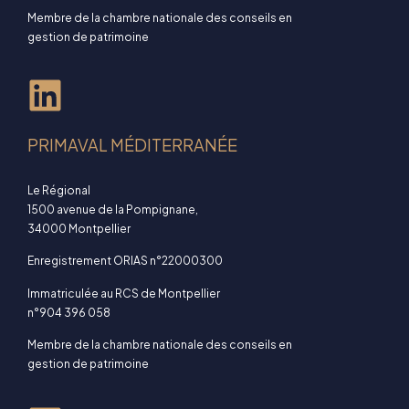
Membre de la chambre nationale des conseils en
gestion de patrimoine
PRIMAVAL MÉDITERRANÉE
Le Régional
1500 avenue de la Pompignane,
34000 Montpellier
Enregistrement ORIAS n°22000300
Immatriculée au RCS de Montpellier
n°904 396 058
Membre de la chambre nationale des conseils en
gestion de patrimoine