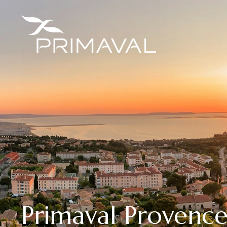
Primaval Provenc