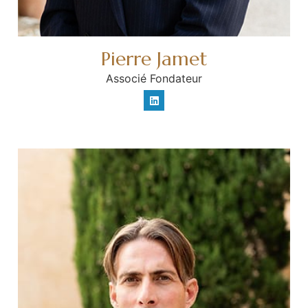
Pierre Jamet
Associé Fondateur