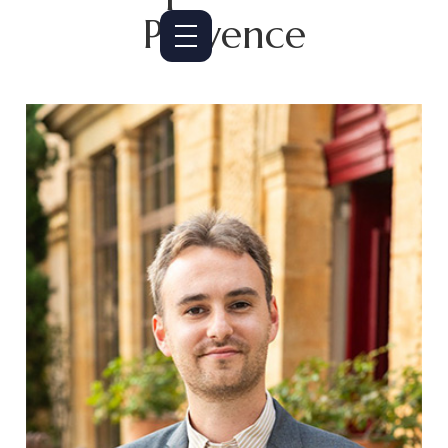
Provence