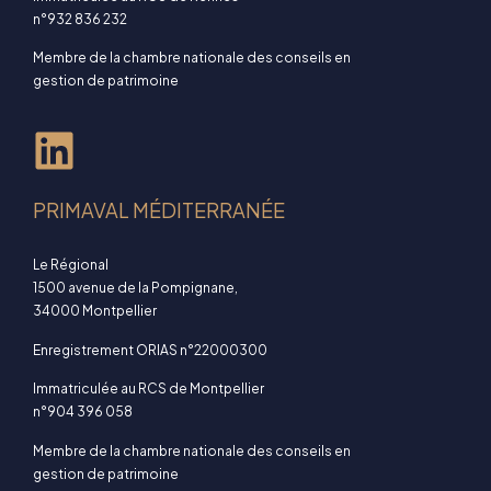
n°932 836 232
Membre de la chambre nationale des conseils en
gestion de patrimoine
PRIMAVAL MÉDITERRANÉE
Le Régional
1500 avenue de la Pompignane,
34000 Montpellier
Enregistrement ORIAS n°22000300
Immatriculée au RCS de Montpellier
n°904 396 058
Membre de la chambre nationale des conseils en
gestion de patrimoine